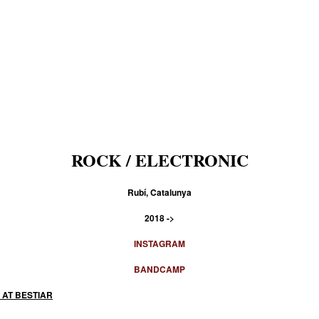
ROCK / ELECTRONIC
Rubí, Catalunya
2018 ->
INSTAGRAM
BANDCAMP
 AT BESTIAR