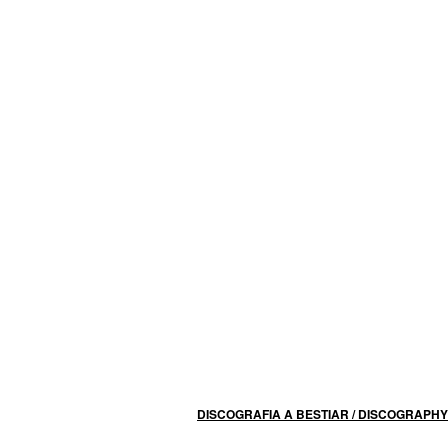
DISCOGRAFIA A BESTIAR / DISCOGRAPHY