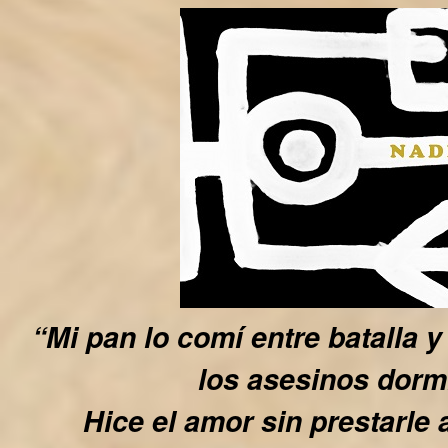
“Mi pan lo comí entre batalla y 
los asesinos dorm
Hice el amor sin prestarle 