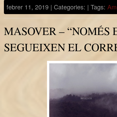
febrer 11, 2019 | Categories: | Tags:
Am
MASOVER – “NOMÉS 
SEGUEIXEN EL CORR