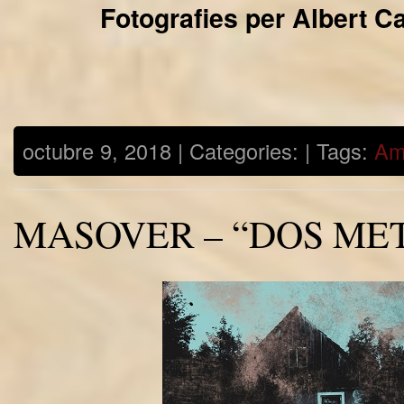
Fotografies per Albert 
octubre 9, 2018 | Categories: | Tags:
Am
MASOVER – “DOS ME