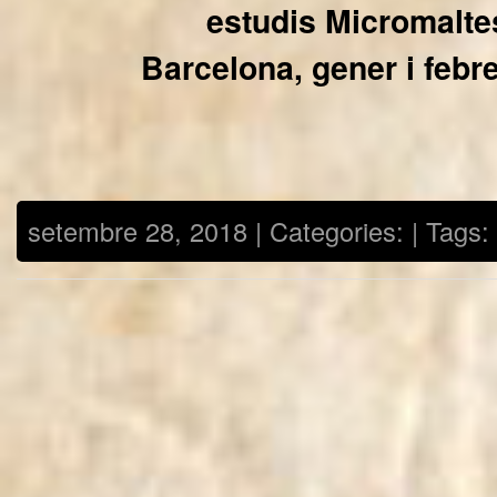
estudis Micromalte
Barcelona, gener i febr
setembre 28, 2018 | Categories: | Tags: