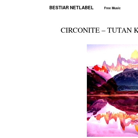
BESTIAR NETLABEL
Free Music
CIRCONITE – TUTAN 