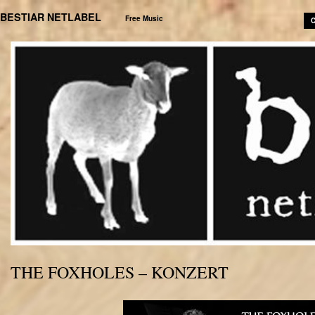
BESTIAR NETLABEL
Free Music
C
THE FOXHOLES – KONZERT