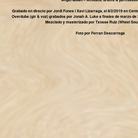
Grabado en directo por Jordi Funes i Xavi Lizarraga, el 8/2/2019 en Cent
Overdubs (gtr & voz) grabados por Jonah A. Luke a finales de marzo de 
Mezclado y masterizado por Txosse Ruiz (Wheel Sou
Foto por Ferran Descarrega