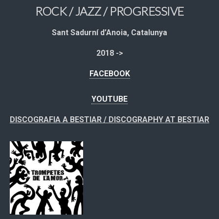
ROCK / JAZZ / PROGRESSIVE
Sant Sadurní d’Anoia, Catalunya
2018 ->
FACEBOOK
YOUTUBE
DISCOGRAFIA A BESTIAR / DISCOGRAPHY AT BESTIAR