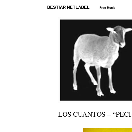
BESTIAR NETLABEL
Free Music
LOS CUANTOS – “PEC