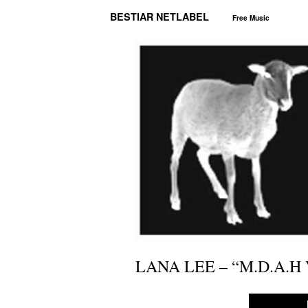
BESTIAR NETLABEL
Free Music
LANA LEE – “M.D.A.H