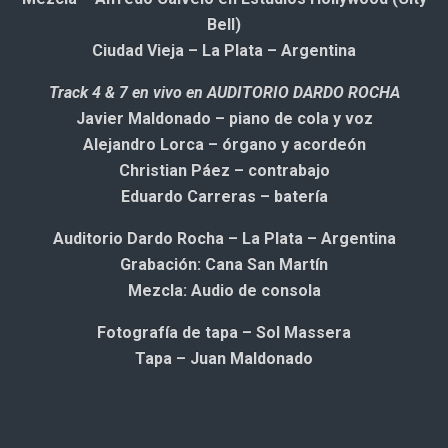
Bell)
Ciudad Vieja – La Plata – Argentina
Track 4 & 7 en vivo en AUDITORIO DARDO ROCHA
Javier Maldonado – piano de cola y voz
Alejandro Lorca – órgano y acordeón
Christian Páez – contrabajo
Eduardo Carreras – batería
Auditorio Dardo Rocha – La Plata – Argentina
Grabación: Cana San Martín
Mezcla: Audio de consola
Fotografía de tapa – Sol Massera
Tapa – Juan Maldonado