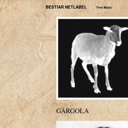
BESTIAR NETLABEL
Free Music
GÀRGOLA