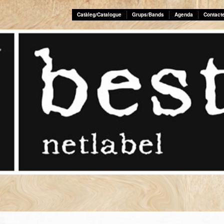
Catàleg/Catalogue
Grups/Bands
Agenda
Contact