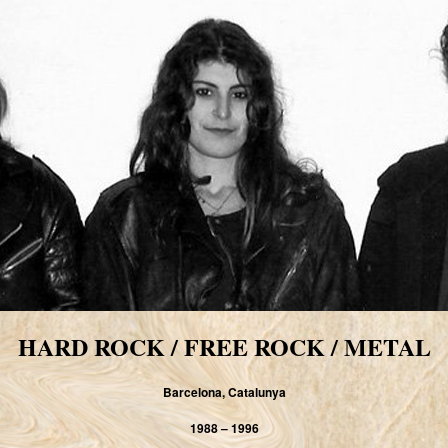
HARD ROCK / FREE ROCK / METAL
Barcelona, Catalunya
1988 – 1996