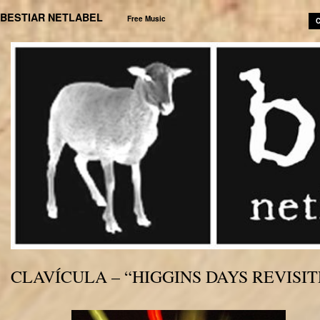
BESTIAR NETLABEL
Free Music
C
CLAVÍCULA – “HIGGINS DAYS REVISI