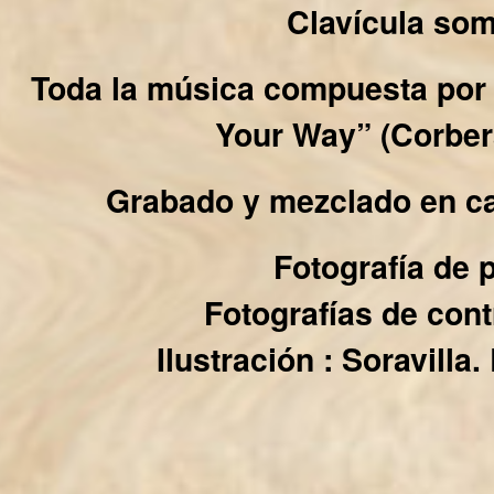
Clavícula som
Toda la música compuesta por 
Your Way” (Corbera
Grabado y mezclado en cas
Fotografía de 
Fotografías de con
Ilustración : Soravilla