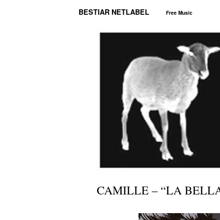
BESTIAR NETLABEL
Free Music
CAMILLE – “LA BELL