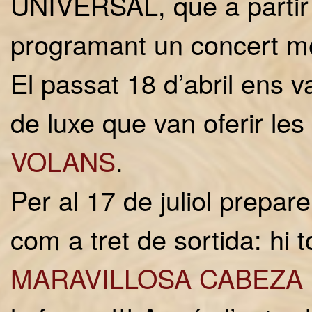
UNIVERSAL, que a partir 
programant un concert me
El passat 18 d’abril ens
de luxe que van oferir le
VOLANS
.
Per al 17 de juliol prepa
com a tret de sortida: hi
MARAVILLOSA CABEZA