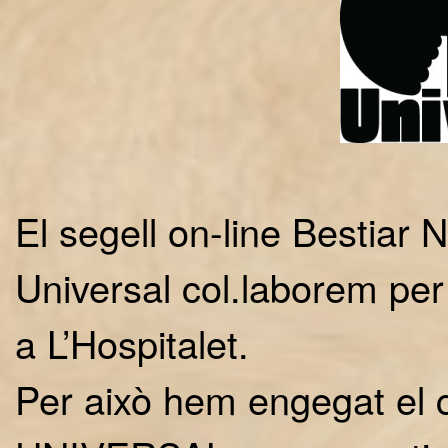
El segell on-line Bestiar 
Universal col.laborem per
a L’Hospitalet.
Per això hem engegat el 